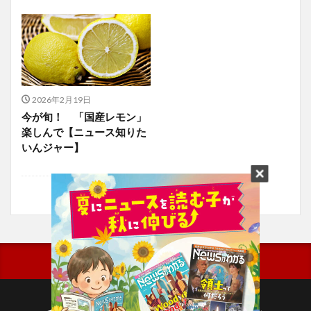
2026年2月19日
今が旬！ 「国産レモン」
楽しんで【ニュース知りた
いんジャー】