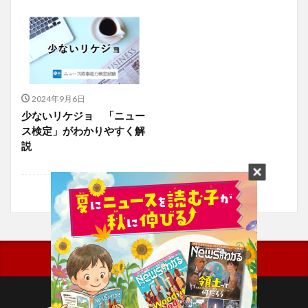
2024年9月6日
少ないリケジョ 「ニュー
ス検定」がわかりやすく解
説