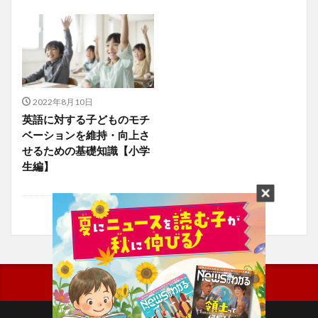
2022年8月10日
英語に対する子どものモチ
ベーションを維持・向上さ
せるための基礎知識【小学
生編】