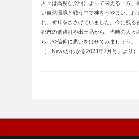
人々は高度な文明によって栄える一方、
い自然環境と戦う中で神をうやまい、お
れ、祈りをささげていました。今に残る
都市の遺跡群や出土品から、当時の人々
らしや信仰に思いをはせてみましょう。
（「Newsがわかる2023年7月号」より）