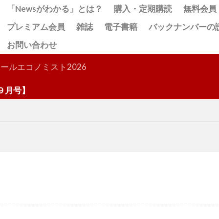
「Newsがわかる」とは？
購入・定期購読
無料会員
プレミアム会員
雑誌
電子書籍
バックナンバーの
お問い合わせ
検索
ールエコノミスト2026
号】