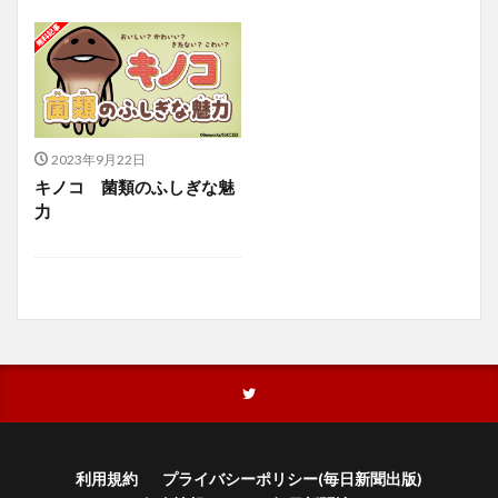
2023年9月22日
キノコ 菌類のふしぎな魅
力
利用規約
プライバシーポリシー(毎日新聞出版)