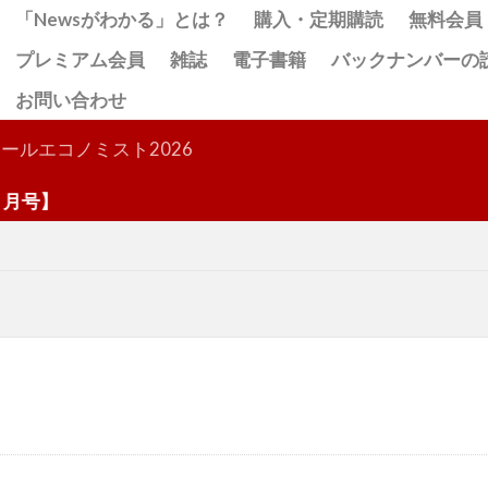
「Newsがわかる」とは？
購入・定期購読
無料会員
プレミアム会員
雑誌
電子書籍
バックナンバーの
お問い合わせ
検索
ールエコノミスト2026
号】