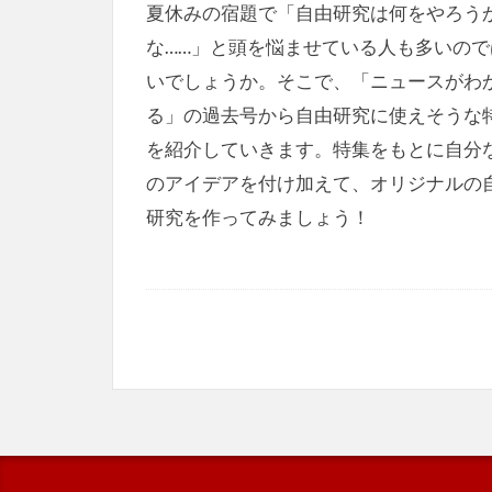
夏休みの宿題で「自由研究は何をやろう
な……」と頭を悩ませている人も多いので
いでしょうか。そこで、「ニュースがわ
る」の過去号から自由研究に使えそうな
を紹介していきます。特集をもとに自分
のアイデアを付け加えて、オリジナルの
研究を作ってみましょう！