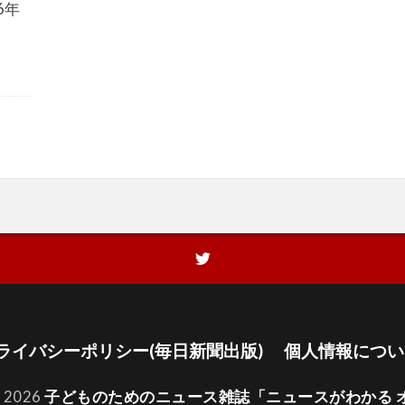
6年
ライバシーポリシー(毎日新聞出版)
個人情報につい
t 2026
子どものためのニュース雑誌「ニュースがわかる 