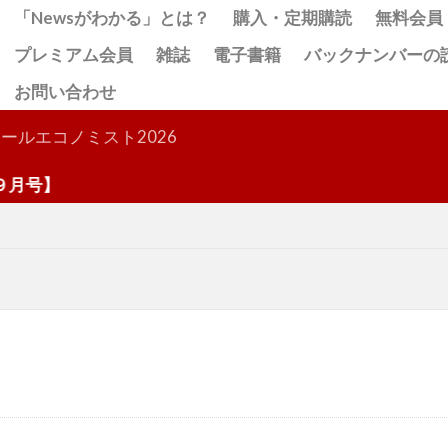
「Newsがわかる」とは？
購入・定期購読
無料会員
プレミアム会員
雑誌
電子書籍
バックナンバーの
お問い合わせ
検索
ールエコノミスト2026
号】