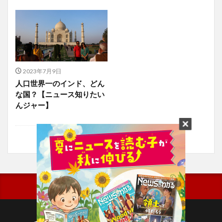
2023年7月9日
人口世界一のインド、どん
な国？【ニュース知りたい
んジャー】