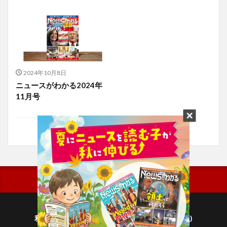
2024年10月8日
ニュースがわかる2024年
11月号
利用規約
プライバシーポリシー(毎日新聞出版)