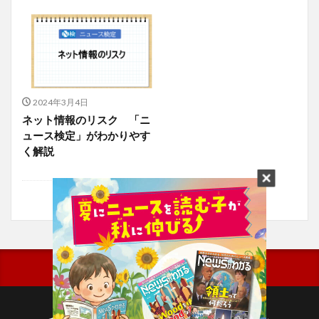
2024年3月4日
ネット情報のリスク 「ニ
ュース検定」がわかりやす
く解説