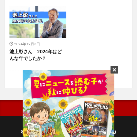
2024年12月3日
池上彰さん 2024年はど
んな年でしたか？
利用規約
プライバシーポリシー(毎日新聞出版)