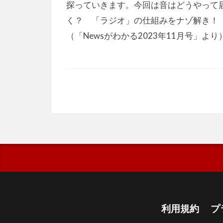
探っていきます。今回は音はどうやって
く？ 「ラジオ」の仕組みをナゾ解き！
（「Newsがわかる2023年11月号」より
利用規約
プ