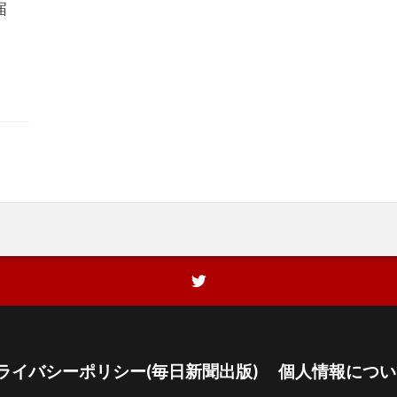
届
）
ライバシーポリシー(毎日新聞出版)
個人情報につい