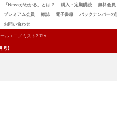
「Newsがわかる」とは？
購入・定期購読
無料会員
プレミアム会員
雑誌
電子書籍
バックナンバーの
お問い合わせ
検索
ールエコノミスト2026
】