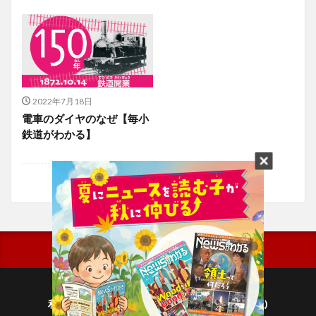
2022年7月18日
電車のダイヤのなぜ【毎小
鉄道がわかる】
利用規約
プライバシーポリシー(毎日新聞出版)