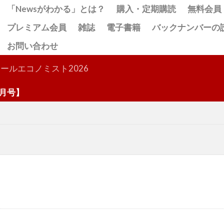
「Newsがわかる」とは？
購入・定期購読
無料会員
プレミアム会員
雑誌
電子書籍
バックナンバーの
お問い合わせ
検索
ールエコノミスト2026
】