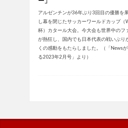
ー」
アルゼンチンが36年ぶり3回目の優勝を
し幕を閉じたサッカーワールドカップ（
杯）カタール大会。今大会も世界中のフ
が熱狂し、国内でも日本代表の戦いぶり
くの感動をもたらしました。（「News
る2023年2月号」より）