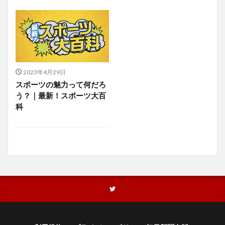
2023年4月29日
スポーツの魅力って何だろ
う？｜最新！スポーツ大百
科