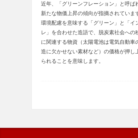
近年、「グリーンフレーション」と呼ば
新たな物価上昇の傾向が指摘されていま
環境配慮を意味する「グリーン」と「イ
レ」を合わせた造語で、脱炭素社会への
に関連する物資（太陽電池は電気自動車
造に欠かせない素材など）の価格が押し
られることを意味します。