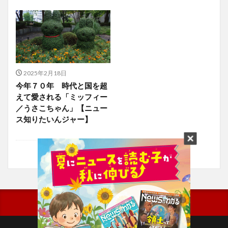
2025年2月18日
今年７０年 時代と国を超
えて愛される「ミッフィー
／うさこちゃん」【ニュー
ス知りたいんジャー】