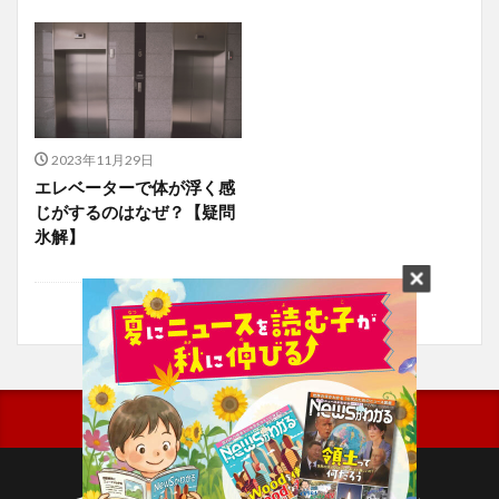
2023年11月29日
エレベーターで体が浮く感
じがするのはなぜ？【疑問
氷解】