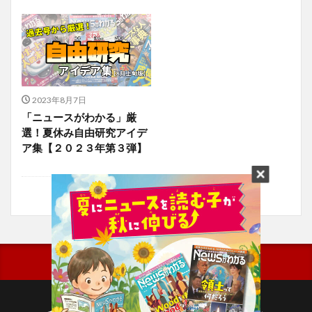
2023年8月7日
「ニュースがわかる」厳
選！夏休み自由研究アイデ
ア集【２０２３年第３弾】