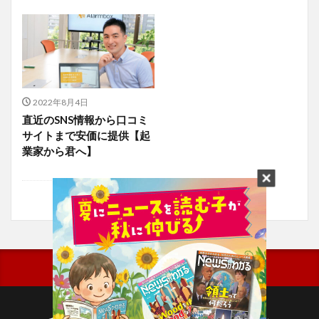
2022年8月4日
直近のSNS情報から口コミ
サイトまで安価に提供【起
業家から君へ】