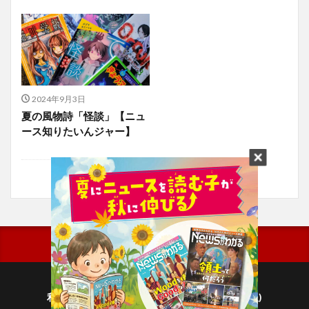
2024年9月3日
夏の風物詩「怪談」【ニュ
ース知りたいんジャー】
利用規約
プライバシーポリシー(毎日新聞出版)