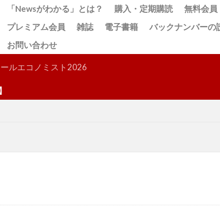
「Newsがわかる」とは？
購入・定期購読
無料会員
プレミアム会員
雑誌
電子書籍
バックナンバーの
お問い合わせ
検索
ールエコノミスト2026