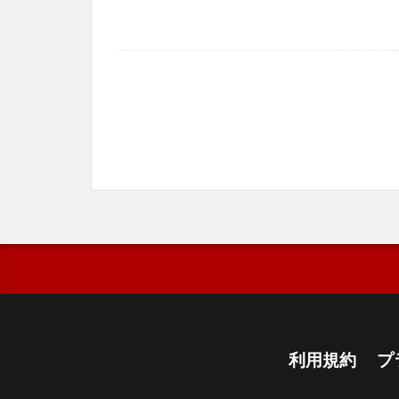
利用規約
プ