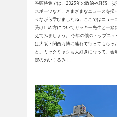
巻頭特集では、2025年の政治や経済、災
スポーツなど、さまざまなニュースを振
りながら学びましたね。ここではニュー
受け止め方についてガッキー先生と一緒
えてみましょう。 今年の僕のトップニュ
は大阪・関西万博に連れて行ってもらっ
と。ミャクミャクも大好きになって、会
定のぬいぐるみ […]