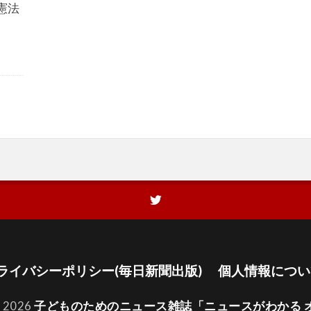
憲法
ライバシーポリシー(毎日新聞出版)
個人情報につい
t 2026
子どものためのニュース雑誌「ニュースがわかる 