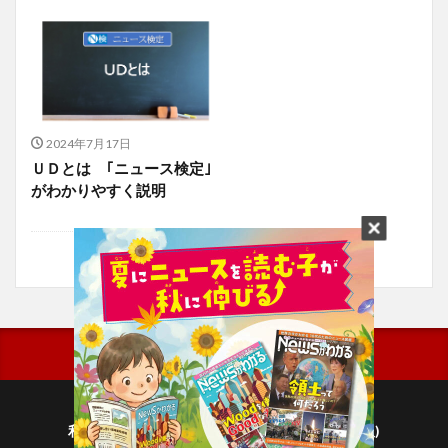
2024年7月17日
ＵＤとは ｢ニュース検定｣
がわかりやすく説明
利用規約
プライバシーポリシー(毎日新聞出版)