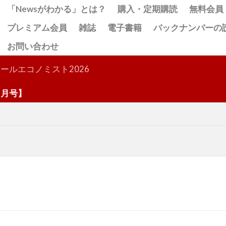
「Newsがわかる」とは？
購入・定期購読
無料会員
プレミアム会員
雑誌
電子書籍
バックナンバーの
お問い合わせ
検索
ールエコノミスト2026
号】