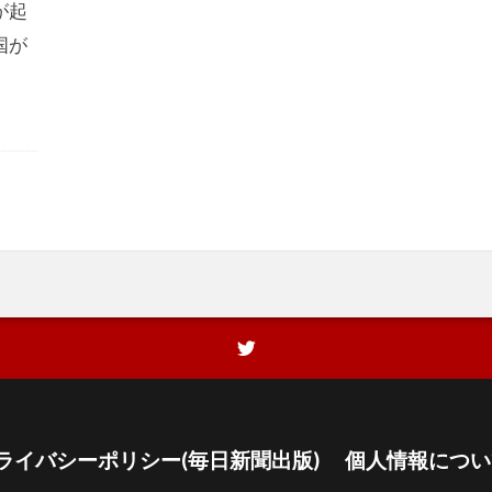
が起
国が
ライバシーポリシー(毎日新聞出版)
個人情報につい