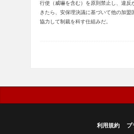
行使（威嚇を含む）を原則禁止し、違反
きたら、安保理決議に基づいて他の加盟
協力して制裁を科す仕組みだ。
利用規約
プ