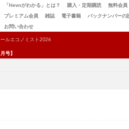
「Newsがわかる」とは？
購入・定期購読
無料会員
プレミアム会員
雑誌
電子書籍
バックナンバーの
お問い合わせ
検索
ールエコノミスト2026
号】