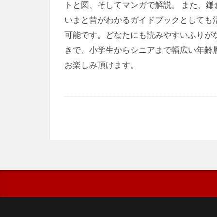
トと図、そしてマンガで解説。 また、鎌
いまと昔がわかるガイドブックとしても
可能です。どなたにも読みやすいふりが
きで、小学生からシニアまで幅広い年齢
お楽しみ頂けます。