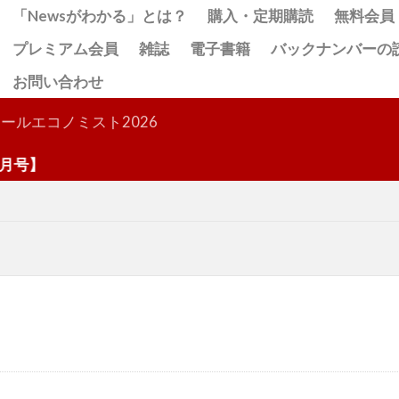
「Newsがわかる」とは？
購入・定期購読
無料会員
プレミアム会員
雑誌
電子書籍
バックナンバーの
お問い合わせ
検索
ールエコノミスト2026
】