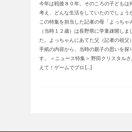
今年は戦後８０年。そのころの子どもは
考え、どんな生活をしていたのでしょう
この特集を担当した記者の母「よっちゃ
（当時１２歳）は長野県に学童疎開しま
た。よっちゃんにあてた父（記者の祖父
手紙の内容から、当時の親子の思いを探
す。 ＜ニュース特集＞ 野田クリスタルさ
えて！ゲームでプロ […]