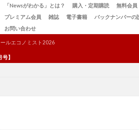
「Newsがわかる」とは？
購入・定期購読
無料会員
プレミアム会員
雑誌
電子書籍
バックナンバーの
お問い合わせ
検索
ールエコノミスト2026
】