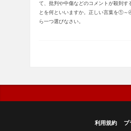
て、批判や中傷などのコメントが殺到す
とを何といいますか。正しい言葉を①～
ら一つ選びなさい。
利用規約
プ