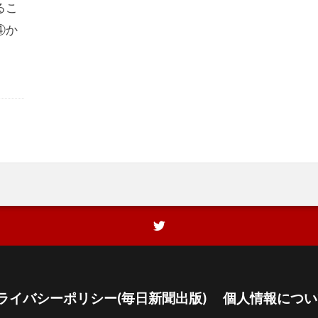
るこ
④か
ライバシーポリシー(毎日新聞出版)
個人情報につい