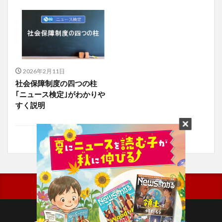
2026年2月11日
社会保障制度の四つの柱
｢ニュース検定｣がわかりや
すく説明