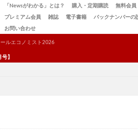
「Newsがわかる」とは？
購入・定期購読
無料会員
プレミアム会員
雑誌
電子書籍
バックナンバーの
お問い合わせ
検索
ールエコノミスト2026
】