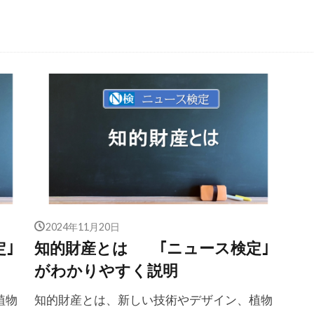
2024年11月20日
｣
知的財産とは ｢ニュース検定｣
がわかりやすく説明
植物
知的財産とは、新しい技術やデザイン、植物