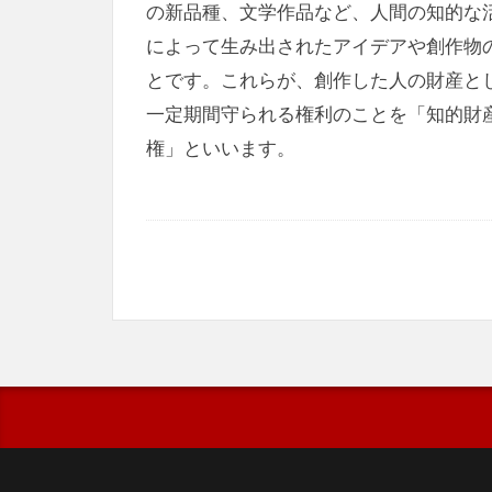
の新品種、文学作品など、人間の知的な
によって生み出されたアイデアや創作物
とです。これらが、創作した人の財産と
一定期間守られる権利のことを「知的財
権」といいます。