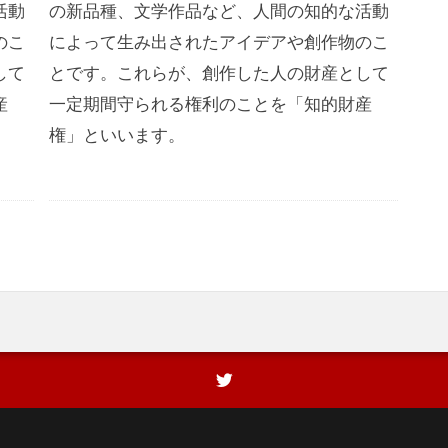
活動
の新品種、文学作品など、人間の知的な活動
のこ
によって生み出されたアイデアや創作物のこ
して
とです。これらが、創作した人の財産として
産
一定期間守られる権利のことを「知的財産
権」といいます。