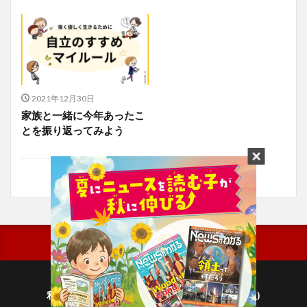
2021年12月30日
家族と一緒に今年あったこ
とを振り返ってみよう
利用規約
プライバシーポリシー(毎日新聞出版)