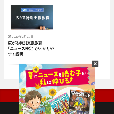
2025年2月19日
広がる特別支援教育
｢ニュース検定｣がわかりや
すく説明