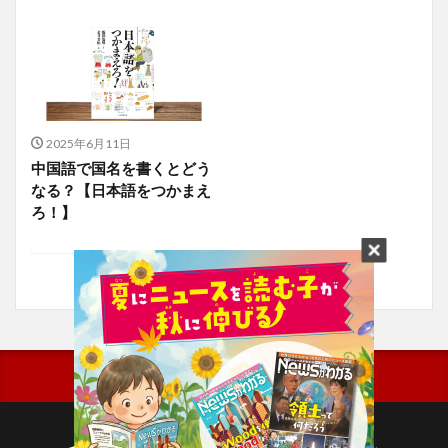
2025年6月11日
中国語で国名を書くとどう
なる？【日本語をつかまえ
ろ！】