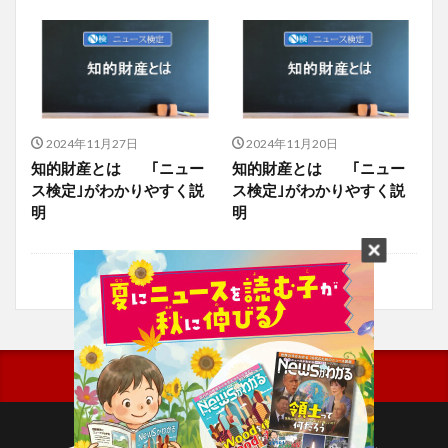
2024年11月27日
2024年11月20日
知的財産とは ｢ニュー
知的財産とは ｢ニュー
ス検定｣がわかりやすく説
ス検定｣がわかりやすく説
明
明