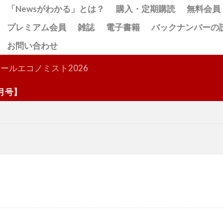
「Newsがわかる」とは？
購入・定期購読
無料会員
プレミアム会員
雑誌
電子書籍
バックナンバーの
お問い合わせ
検索
ールエコノミスト2026
】