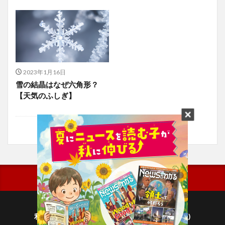
2023年1月16日
雪の結晶はなぜ六角形？
【天気のふしぎ】
利用規約
プライバシーポリシー(毎日新聞出版)