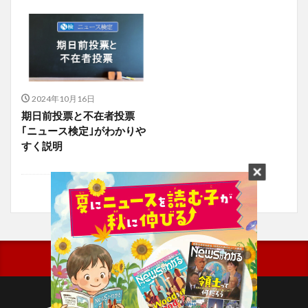
2024年10月16日
期日前投票と不在者投票
｢ニュース検定｣がわかりや
すく説明