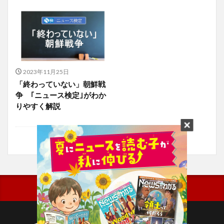
2023年11月25日
「終わっていない」朝鮮戦
争 ｢ニュース検定｣がわか
りやすく解説