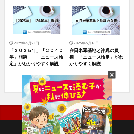
2025年6月21日
2025年6月13日
「２０２５年」「２０４０
在日米軍基地と沖縄の負
年」問題 「ニュース検
担 「ニュース検定」がわ
定」がわかりやすく解説
かりやすく解説