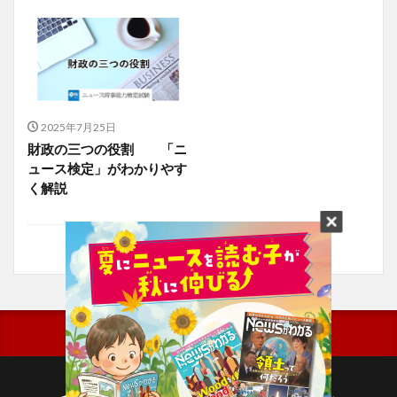
2025年7月25日
財政の三つの役割 「ニ
ュース検定」がわかりやす
く解説