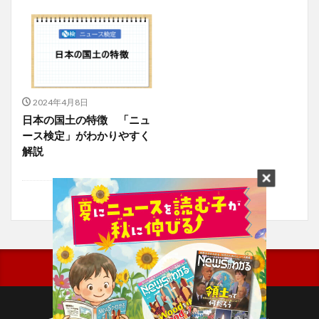
2024年4月8日
日本の国土の特徴 「ニュ
ース検定」がわかりやすく
解説