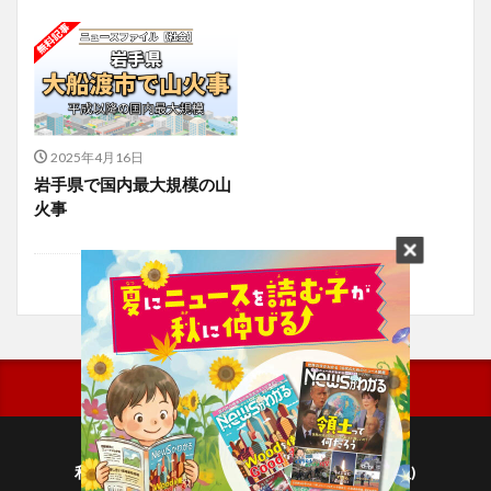
2025年4月16日
岩手県で国内最大規模の山
火事
利用規約
プライバシーポリシー(毎日新聞出版)