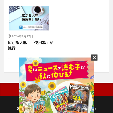
2026年2月27日
広がる大麻 「使用罪」が
施行
利用規約
プライバシーポリシー(毎日新聞出版)