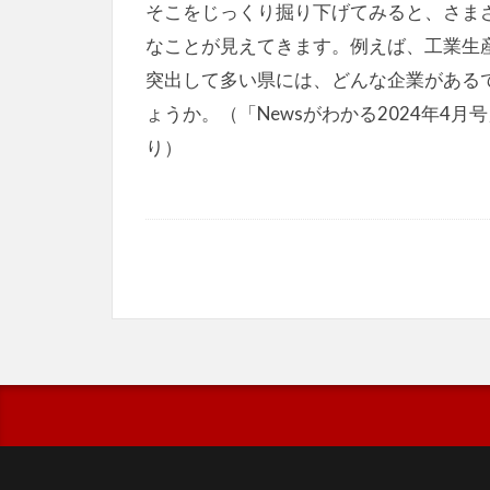
そこをじっくり掘り下げてみると、さま
なことが見えてきます。例えば、工業生
突出して多い県には、どんな企業がある
ょうか。（「Newsがわかる2024年4月
り）