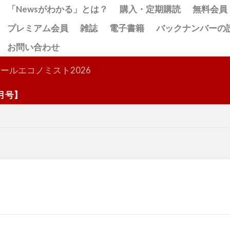
「Newsがわかる」とは？
購入・定期購読
無料会員
プレミアム会員
雑誌
電子書籍
バックナンバーの
お問い合わせ
検索
ールエコノミスト2026
】