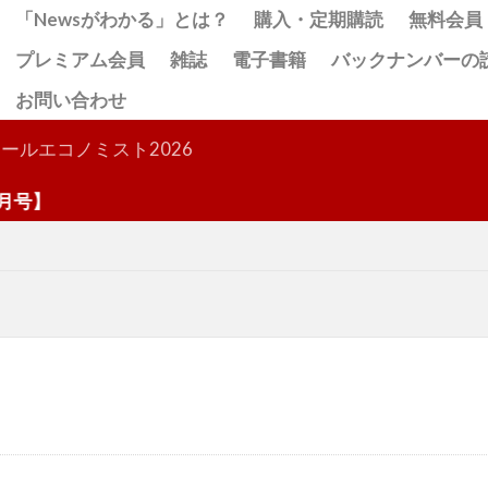
「Newsがわかる」とは？
購入・定期購読
無料会員
プレミアム会員
雑誌
電子書籍
バックナンバーの
お問い合わせ
検索
ールエコノミスト2026
】