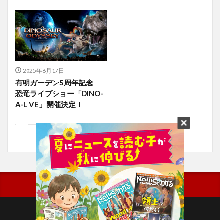
2025年6月17日
有明ガーデン5周年記念
恐竜ライブショー「DINO-
A-LIVE」開催決定！