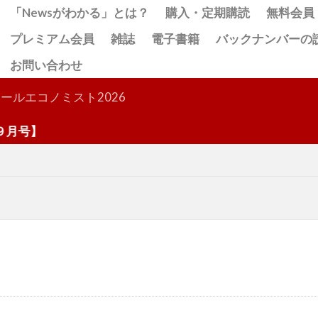
「Newsがわかる」とは？
購入・定期購読
無料会員
プレミアム会員
雑誌
電子書籍
バックナンバーの
お問い合わせ
検索
ールエコノミスト2026
号】