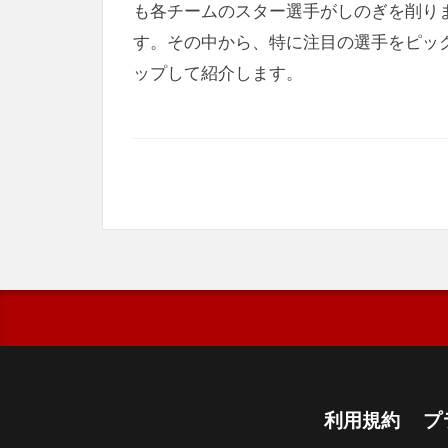
も各チームのスター選手がしのぎを削り
す。その中から、特に注目の選手をピッ
ップして紹介します。
利用規約
プ