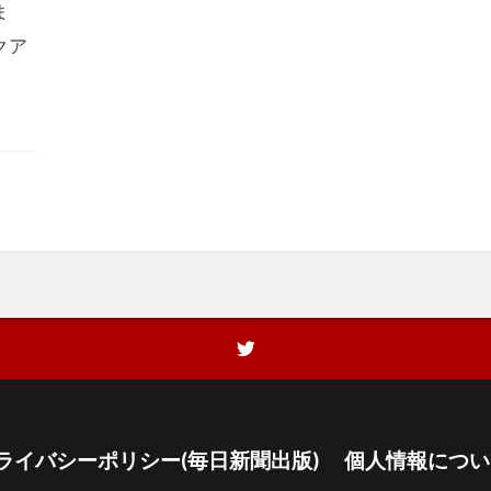
ま
クア
ライバシーポリシー(毎日新聞出版)
個人情報につい