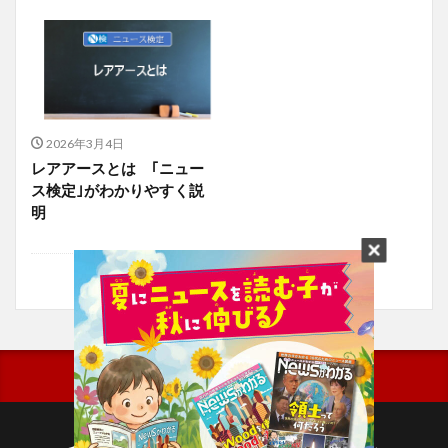
2026年3月4日
レアアースとは ｢ニュー
ス検定｣がわかりやすく説
明