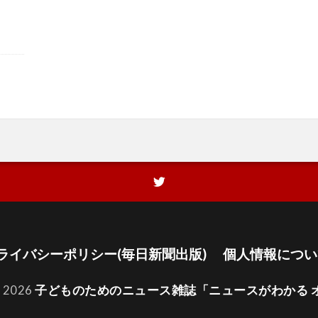
ライバシーポリシー(毎日新聞出版)
個人情報につい
t 2026
子どものためのニュース雑誌「ニュースがわかる 